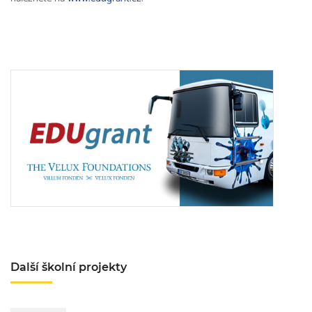
Další školní projekty