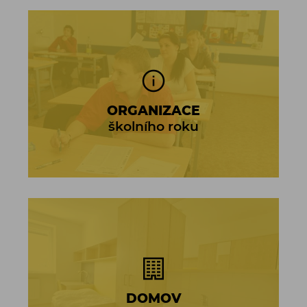
ORGANIZACE
školního roku
DOMOV