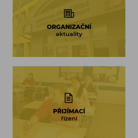
ORGANIZAČNÍ
aktuality
PŘIJÍMACÍ
řízení