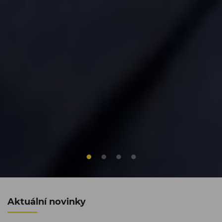
Aktuální novinky