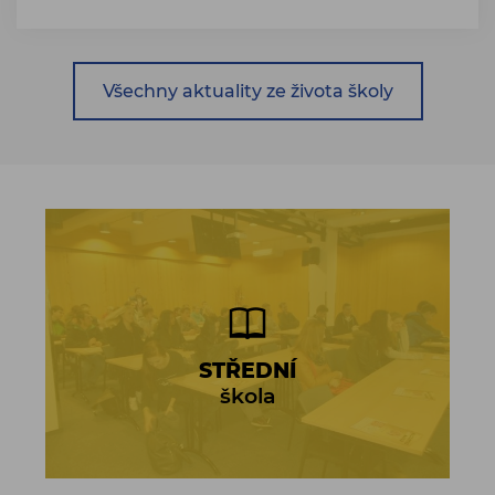
Všechny aktuality ze života školy
STŘEDNÍ
škola