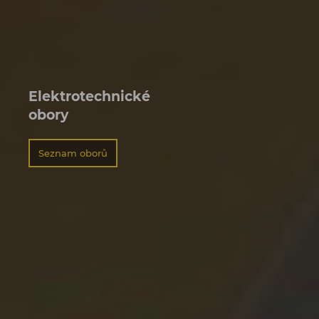
Chemické obory