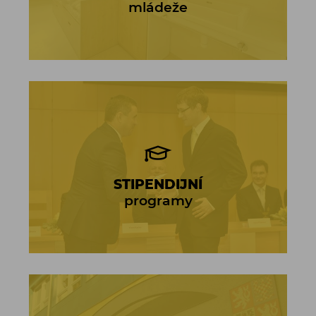
mládeže
STIPENDIJNÍ
programy