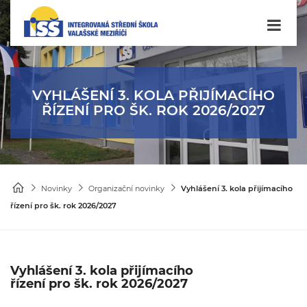
VYHLÁŠENÍ 3. KOLA PŘIJÍMACÍHO
ŘÍZENÍ PRO ŠK. ROK 2026/2027
Novinky
Organizační novinky
Vyhlášení 3. kola přijímacího
řízení pro šk. rok 2026/2027
Vyhlášení 3. kola přijímacího
řízení pro šk. rok 2026/2027