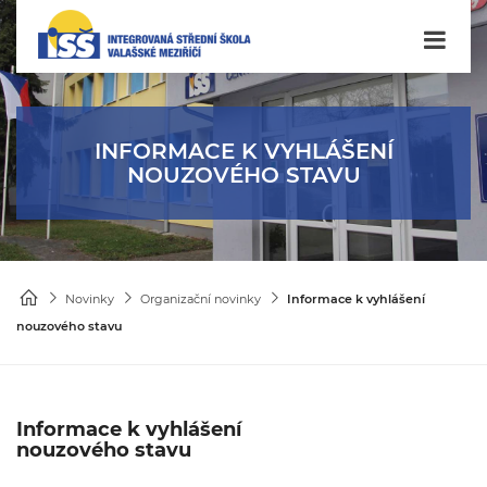
INFORMACE K VYHLÁŠENÍ
NOUZOVÉHO STAVU
Novinky
Organizační novinky
Informace k vyhlášení
nouzového stavu
Informace k vyhlášení
nouzového stavu