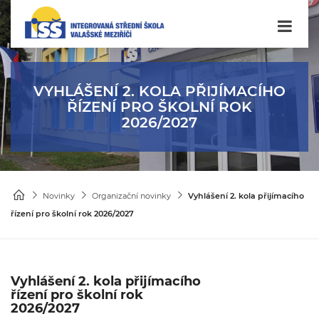
VYHLÁŠENÍ 2. KOLA PŘIJÍMACÍHO
ŘÍZENÍ PRO ŠKOLNÍ ROK
2026/2027
Novinky
Organizační novinky
Vyhlášení 2. kola přijímacího
řízení pro školní rok 2026/2027
Vyhlášení 2. kola přijímacího
řízení pro školní rok
2026/2027