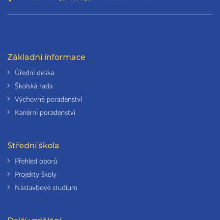
Základní informace
Úřední deska
Školská rada
Výchovné poradenství
Kariérní poradenství
Střední škola
Přehled oborů
Projekty školy
Nástavbové studium