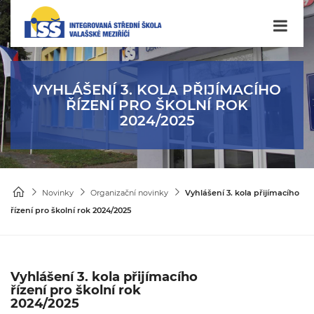
VYHLÁŠENÍ 3. KOLA PŘIJÍMACÍHO
ŘÍZENÍ PRO ŠKOLNÍ ROK
2024/2025
Novinky
Organizační novinky
Vyhlášení 3. kola přijímacího
řízení pro školní rok 2024/2025
Vyhlášení 3. kola přijímacího
řízení pro školní rok
2024/2025