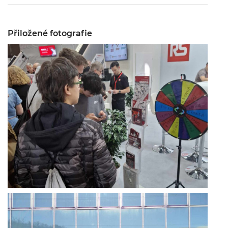
Přiložené fotografie