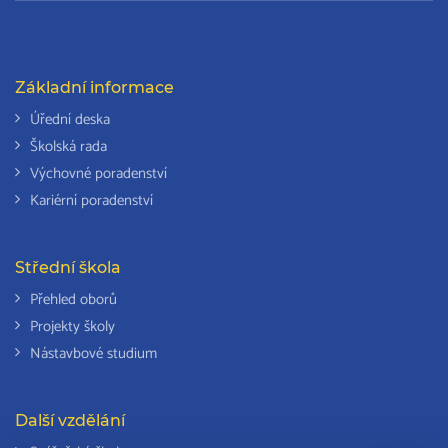
Základní informace
Úřední deska
Školská rada
Výchovné poradenství
Kariérní poradenství
Střední škola
Přehled oborů
Projekty školy
Nástavbové studium
Další vzdělání