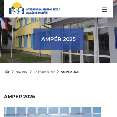
AMPÉR 2025
Novinky
Ze života školy
AMPÉR 2025
AMPÉR 2025