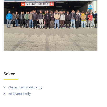
Sekce
Organizační aktuality
Ze života školy