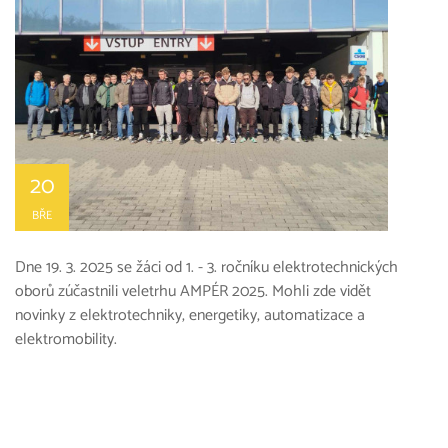
20
BŘE
Dne 19. 3. 2025 se žáci od 1. - 3. ročníku elektrotechnických
oborů zúčastnili veletrhu AMPÉR 2025. Mohli zde vidět
novinky z elektrotechniky, energetiky, automatizace a
elektromobility.