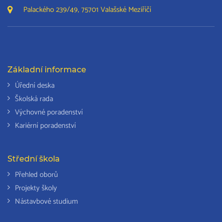
Palackého 239/49, 75701 Valašské Meziříčí
Základní informace
Úřední deska
Školská rada
Výchovné poradenství
Kariérní poradenství
Střední škola
Přehled oborů
Projekty školy
Nástavbové studium