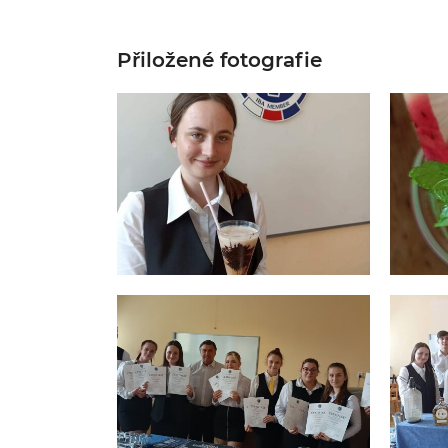
Přiložené fotografie