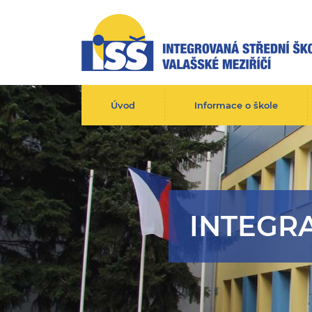
Úvod
Informace o škole
INTEGR