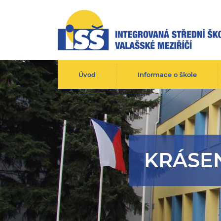
Úvod
Informace o škole
KRÁSE