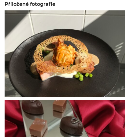
Přiložené fotografie