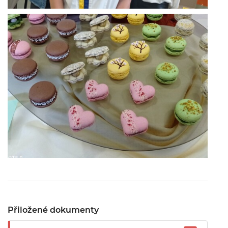
Přiložené dokumenty