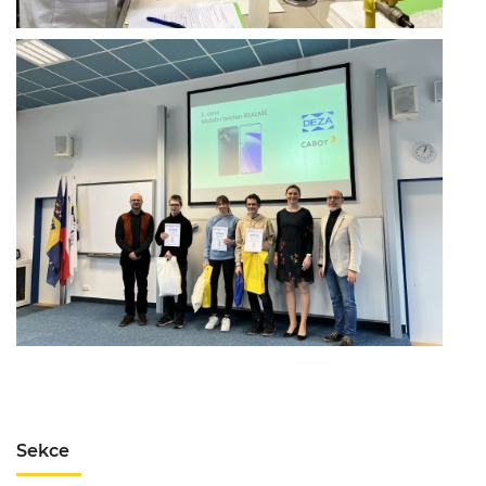
Sekce