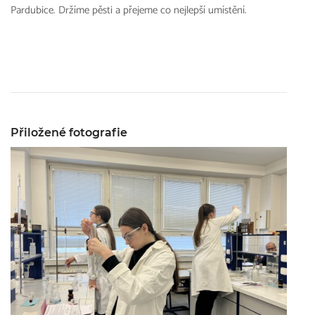
Pardubice. Držíme pěsti a přejeme co nejlepší umístění.
Přiložené fotografie