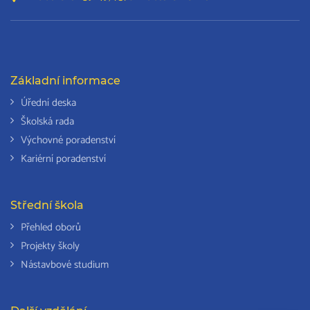
Základní informace
Úřední deska
Školská rada
Výchovné poradenství
Kariérní poradenství
Střední škola
Přehled oborů
Projekty školy
Nástavbové studium