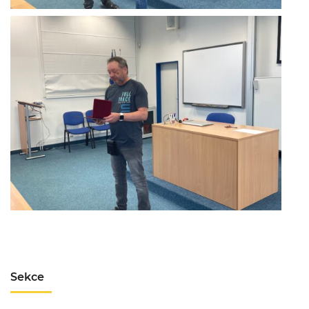
Sekce