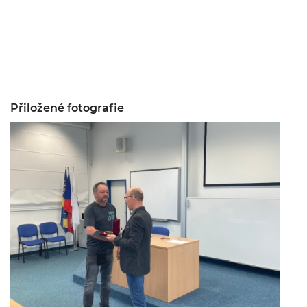
Přiložené fotografie