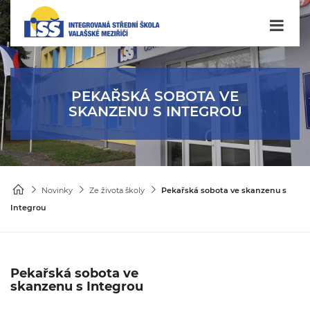
PEKAŘSKÁ SOBOTA VE
SKANZENU S INTEGROU
Novinky
Ze života školy
Pekařská sobota ve skanzenu s
Integrou
Pekařská sobota ve
skanzenu s Integrou