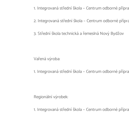
1. Integrovaná střední škola – Centrum odborné přípra
2. Integrovaná střední škola – Centrum odborné přípra
3. Střední škola technická a řemeslná Nový Bydžov
Vařená výroba:
1. Integrovaná střední škola – Centrum odborné přípra
Regionální výrobek:
1. Integrovaná střední škola – Centrum odborné přípra