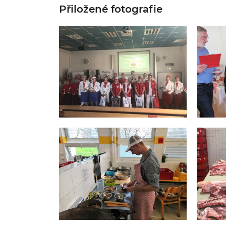
Přiložené fotografie