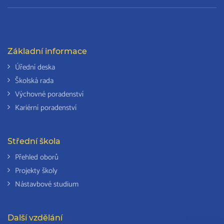
Základní informace
Úřední deska
Školská rada
Výchovné poradenství
Kariérní poradenství
Střední škola
Přehled oborů
Projekty školy
Nástavbové studium
Další vzdělání