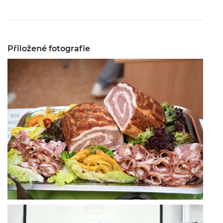
Přiložené fotografie