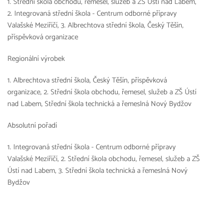
1. Střední škola obchodu, řemesel, služeb a ZŠ Ústí nad Labem,
2. Integrovaná střední škola - Centrum odborné přípravy
Valašské Meziříčí, 3. Albrechtova střední škola, Český Těšín,
příspěvková organizace
Regionální výrobek
1. Albrechtova střední škola, Český Těšín, příspěvková
organizace, 2. Střední škola obchodu, řemesel, služeb a ZŠ Ústí
nad Labem, Střední škola technická a řemeslná Nový Bydžov
Absolutní pořadí
1. Integrovaná střední škola - Centrum odborné přípravy
Valašské Meziříčí, 2. Střední škola obchodu, řemesel, služeb a ZŠ
Ústí nad Labem, 3. Střední škola technická a řemeslná Nový
Bydžov