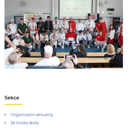
Sekce
Organizační aktuality
Ze života školy