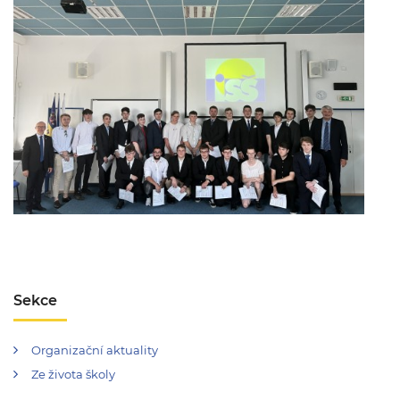
Sekce
Organizační aktuality
Ze života školy