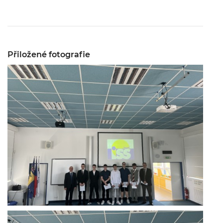
Přiložené fotografie