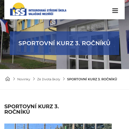
SPORTOVNÍ KURZ 3. ROČNÍKŮ
Novinky
Ze života školy
SPORTOVNÍ KURZ 3. ROČNÍKŮ
SPORTOVNÍ KURZ 3.
ROČNÍKŮ