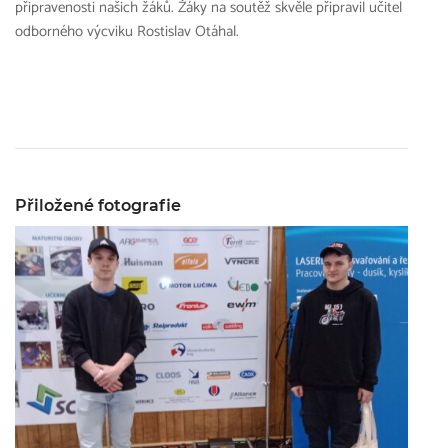
připravenosti našich žáků. Žáky na soutěž skvěle připravil učitel
odborného výcviku Rostislav Otáhal.
Přiložené fotografie