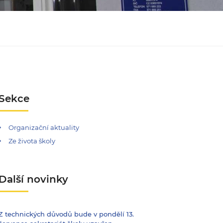
Sekce
Organizační aktuality
Ze života školy
Další novinky
Z technických důvodů bude v pondělí 13.