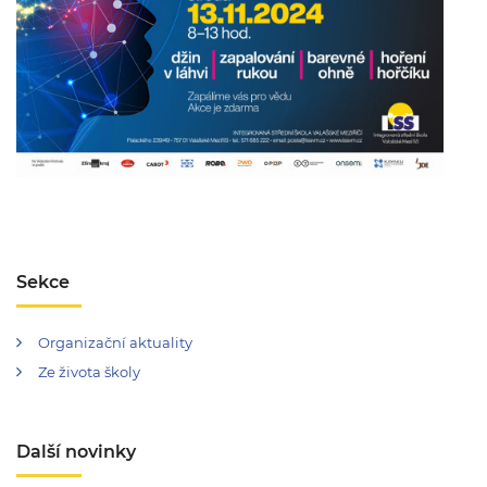
Sekce
Organizační aktuality
Ze života školy
Další novinky