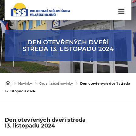
DEN OTEVŘENÝCH DVEŘÍ
STŘEDA 13. LISTOPADU 2024
Novinky
Organizační novinky
Den otevřených dveří středa
13. listopadu 2024
Den otevřených dveří středa
13. listopadu 2024