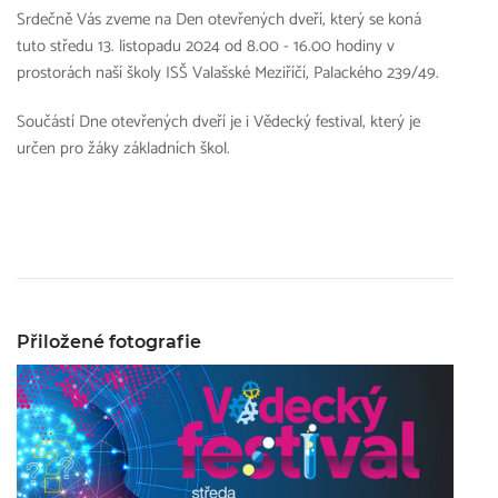
Srdečně Vás zveme na Den otevřených dveří, který se koná
tuto středu 13. listopadu 2024 od 8.00 - 16.00 hodiny v
prostorách naší školy ISŠ Valašské Meziříčí, Palackého 239/49.
Součástí Dne otevřených dveří je i Vědecký festival, který je
určen pro žáky základních škol.
Přiložené fotografie