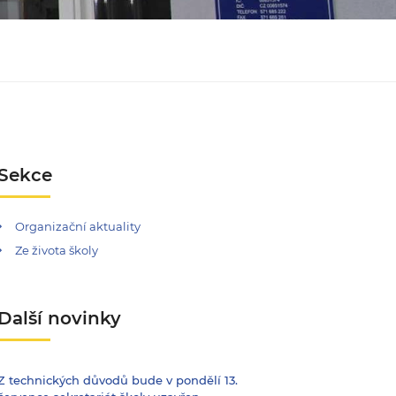
Sekce
Organizační aktuality
Ze života školy
Další novinky
Z technických důvodů bude v pondělí 13.