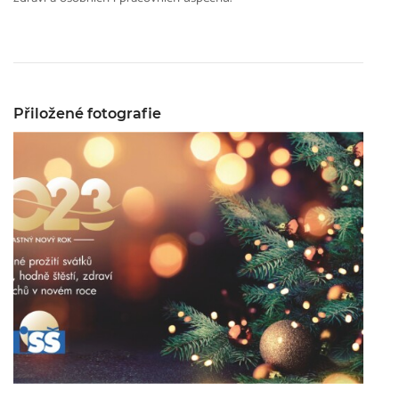
Přiložené fotografie