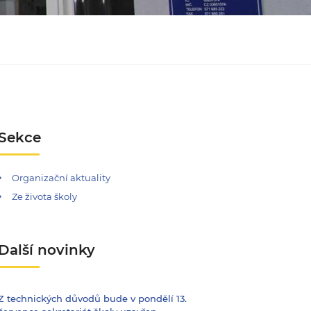
Sekce
Organizační aktuality
Ze života školy
Další novinky
Z technických důvodů bude v pondělí 13.