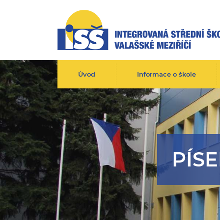
Úvod
Informace o škole
PÍS