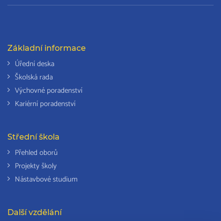
Základní informace
Úřední deska
Školská rada
Výchovné poradenství
Kariérní poradenství
Střední škola
Přehled oborů
Projekty školy
Nástavbové studium
Další vzdělání