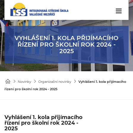
VYHLÁŠENÍ 1. KOLA PŘIJÍMACÍHO
ŘÍZENÍ PRO ŠKOLNÍ ROK 2024 -
2025
Novinky
Organizační novinky
Vyhlášení 1. kola přijímacího
řízení pro školní rok 2024 - 2025
Vyhlášení 1. kola přijímacího
řízení pro školní rok 2024 -
2025