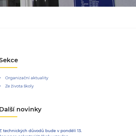
Sekce
Organizační aktuality
Ze života školy
Další novinky
Z technických důvodů bude v pondělí 13.