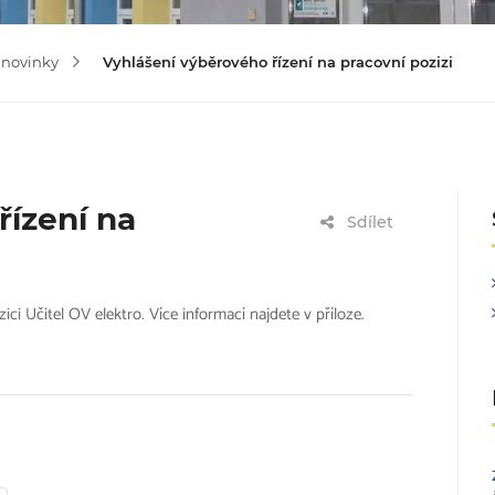
 novinky
Vyhlášení výběrového řízení na pracovní pozizi
řízení na
Sdílet
ici Učitel OV elektro. Více informací najdete v příloze.