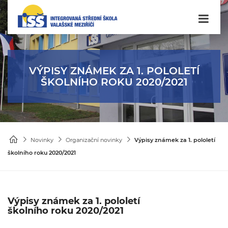
VÝPISY ZNÁMEK ZA 1. POLOLETÍ
ŠKOLNÍHO ROKU 2020/2021
Novinky
Organizační novinky
Výpisy známek za 1. pololetí
školního roku 2020/2021
Výpisy známek za 1. pololetí
školního roku 2020/2021