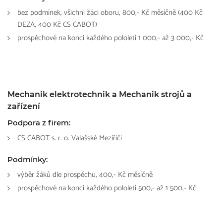
bez podmínek, všichni žáci oboru, 800,- Kč měsíčně (400 Kč
DEZA, 400 Kč CS CABOT)
prospěchové na konci každého pololetí 1 000,- až 3 000,- Kč
Mechanik elektrotechnik a Mechanik strojů a
zařízení
Podpora z firem:
CS CABOT s. r. o. Valašské Meziříčí
Podmínky:
výběr žáků dle prospěchu, 400,- Kč měsíčně
prospěchové na konci každého pololetí 500,- až 1 500,- Kč