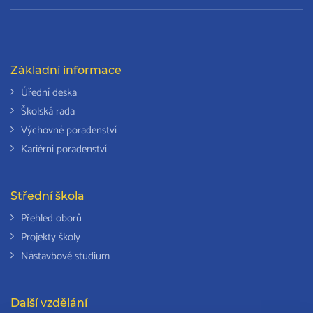
Základní informace
Úřední deska
Školská rada
Výchovné poradenství
Kariérní poradenství
Střední škola
Přehled oborů
Projekty školy
Nástavbové studium
Další vzdělání