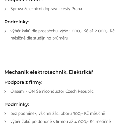
Správa železniční dopravní cesty Praha
Podmínky:
výběr žáků dle prospěchu, výše 1 000,- Kč až 2 000,- Kč
měsíčně dle studijního průměru
Mechanik elektrotechnik, Elektrikář
Podpora z firmy:
Onsemi - ON Semiconductor Czech Republic
Podmínky:
bez podmínek, všichni žáci oboru 300,- Kč měsíčně
výběr žáků po dohodě s firmou až 4 000,- Kč měsíčně