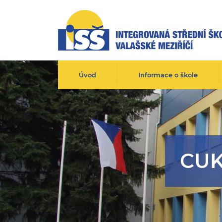
Úvod
Informace o škole
CUK