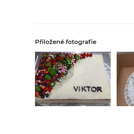
Přiložené fotografie