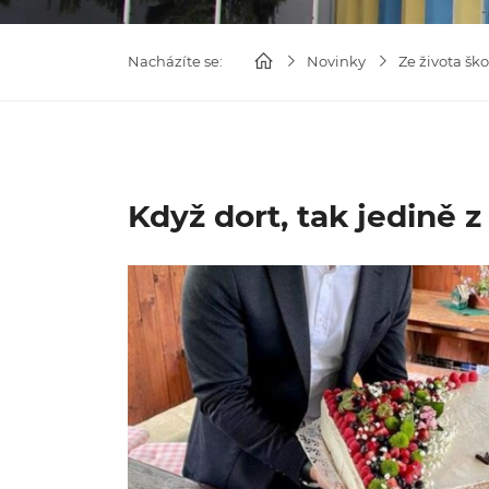
Nacházíte se:
Novinky
Ze života ško
Když dort, tak jedině 