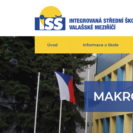
Úvod
Informace o škole
MAKR