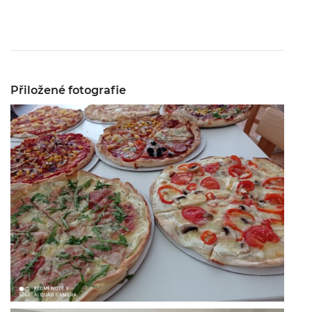
Přiložené fotografie