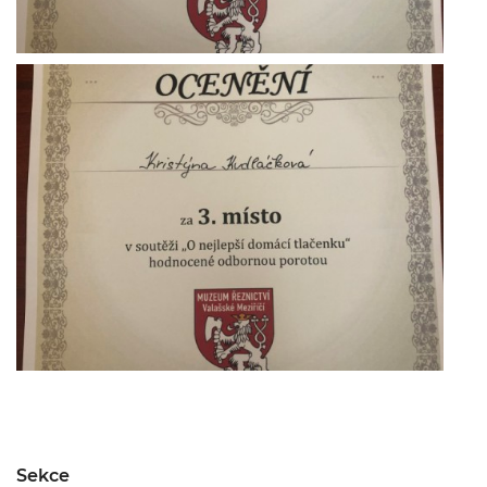
Sekce