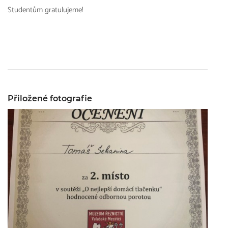
Studentům gratulujeme!
Přiložené fotografie