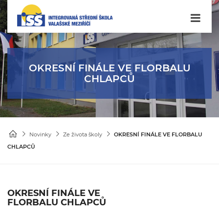
OKRESNÍ FINÁLE VE FLORBALU
CHLAPCŮ
Novinky
Ze života školy
OKRESNÍ FINÁLE VE FLORBALU
CHLAPCŮ
OKRESNÍ FINÁLE VE
FLORBALU CHLAPCŮ