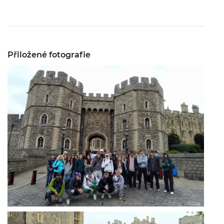
Přiložené fotografie