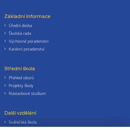
Základní informace
Úřední deska
Školská rada
Výchovné poradenství
Kariérní poradenství
Střední škola
Přehled oborů
Projekty školy
Nástavbové studium
Další vzdělání
Svářečská škola