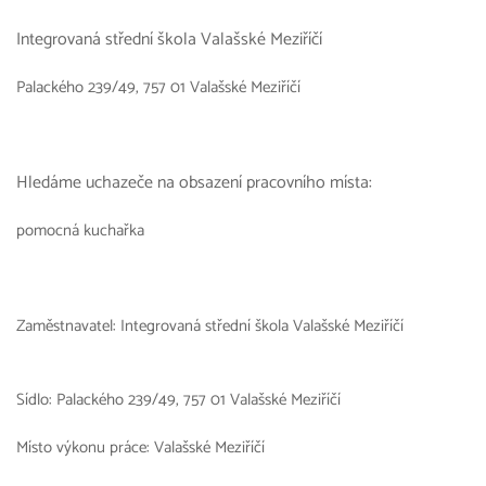
Integrovaná střední škola Valašské Meziříčí
Palackého 239/49, 757 01 Valašské Meziříčí
Hledáme uchazeče na obsazení pracovního místa:
pomocná kuchařka
Zaměstnavatel: Integrovaná střední škola Valašské Meziříčí
Sídlo: Palackého 239/49, 757 01 Valašské Meziříčí
Místo výkonu práce: Valašské Meziříčí