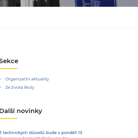
Sekce
Organizační aktuality
Ze života školy
Další novinky
Z technických důvodů bude v pondělí 13.