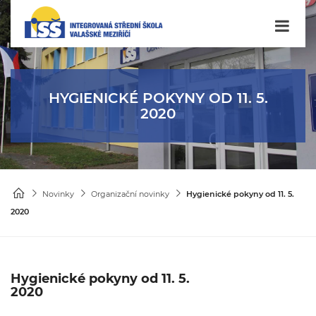
HYGIENICKÉ POKYNY OD 11. 5.
2020
Novinky
Organizační novinky
Hygienické pokyny od 11. 5.
2020
Hygienické pokyny od 11. 5.
2020