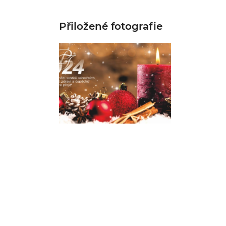
Přiložené fotografie