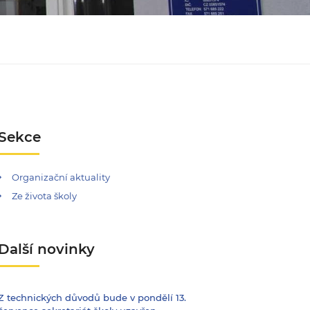
Sekce
Organizační aktuality
Ze života školy
Další novinky
Z technických důvodů bude v pondělí 13.