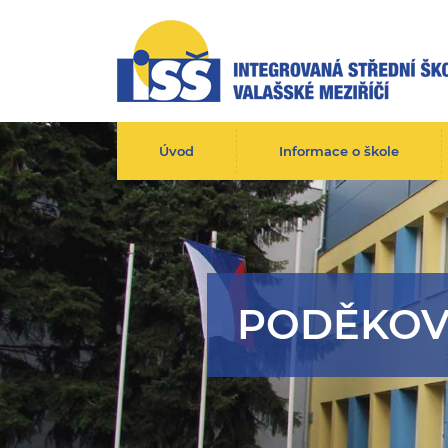
Úvod
Informace o škole
PODĚKOV