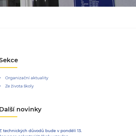
Sekce
Organizační aktuality
Ze života školy
Další novinky
Z technických důvodů bude v pondělí 13.