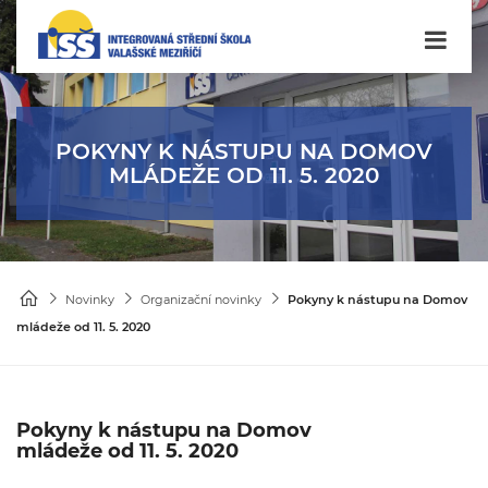
POKYNY K NÁSTUPU NA DOMOV
MLÁDEŽE OD 11. 5. 2020
Novinky
Organizační novinky
Pokyny k nástupu na Domov
mládeže od 11. 5. 2020
Pokyny k nástupu na Domov
mládeže od 11. 5. 2020