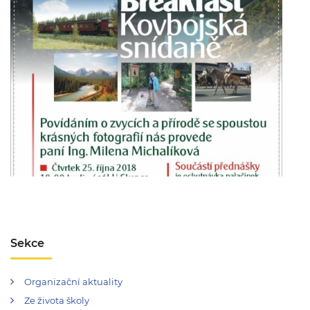
Sekce
Organizační aktuality
Ze života školy