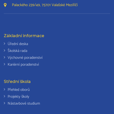
Palackého 239/49, 75701 Valašské Meziříčí
Základní informace
Úřední deska
Školská rada
Výchovné poradenství
Kariérní poradenství
Střední škola
Přehled oborů
Projekty školy
Nástavbové studium