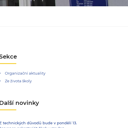
Sekce
Organizační aktuality
Ze života školy
Další novinky
Z technických důvodů bude v pondělí 13.