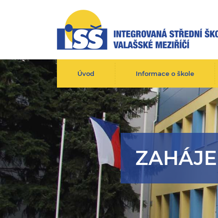
Úvod
Informace o škole
ZAHÁJE